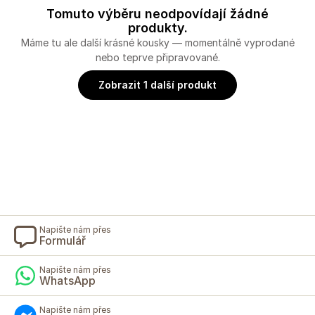
Tomuto výběru neodpovídají žádné
produkty.
Máme tu ale další krásné kousky — momentálně vyprodané
nebo teprve připravované.
Zobrazit 1 další produkt
Napište nám přes
Formulář
Napište nám přes
WhatsApp
Napište nám přes