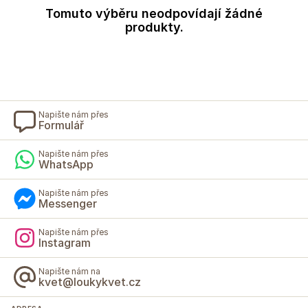
Tomuto výběru neodpovídají žádné
produkty.
Napište nám přes
Formulář
Napište nám přes
WhatsApp
Napište nám přes
Messenger
Napište nám přes
Instagram
Napište nám na
kvet@loukykvet.cz