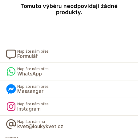
Tomuto výběru neodpovídají žádné
produkty.
Napište nám přes
Formulář
Napište nám přes
WhatsApp
Napište nám přes
Messenger
Napište nám přes
Instagram
Napište nám na
kvet@loukykvet.cz