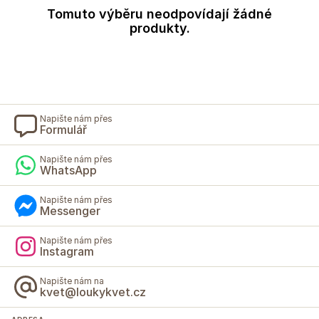
Tomuto výběru neodpovídají žádné
produkty.
Napište nám přes
Formulář
Napište nám přes
WhatsApp
Napište nám přes
Messenger
Napište nám přes
Instagram
Napište nám na
kvet@loukykvet.cz