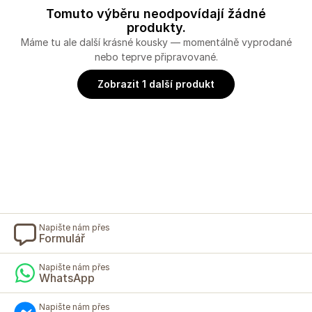
Tomuto výběru neodpovídají žádné
produkty.
Máme tu ale další krásné kousky — momentálně vyprodané
nebo teprve připravované.
Zobrazit 1 další produkt
Napište nám přes
Formulář
Napište nám přes
WhatsApp
Napište nám přes